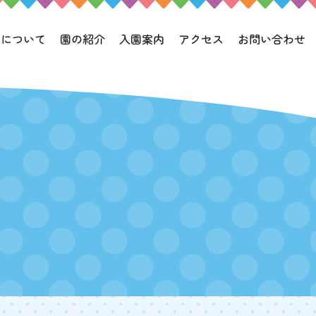
園について
園の紹介
入園案内
アクセス
お問い合わせ