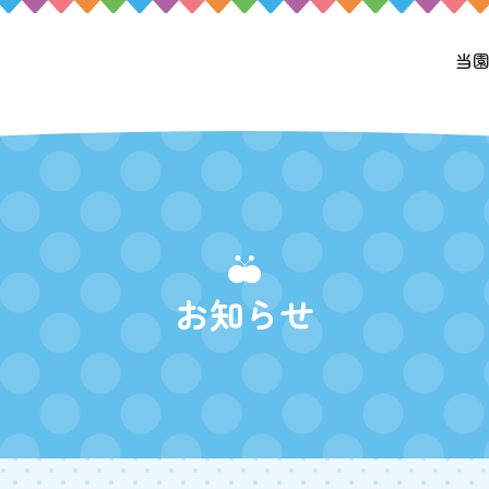
当
お知らせ