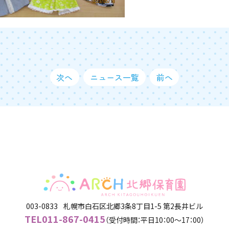
次へ
ニュース一覧
前へ
003-0833
札幌市白石区北郷3条8丁目1-5 第2長井ビル​
TEL
011-867-0415
（受付時間：平日10：00～17：00）