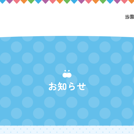
当
お知らせ