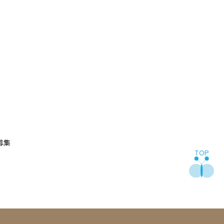
募集
TOP