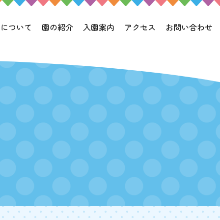
園について
園の紹介
入園案内
アクセス
お問い合わせ