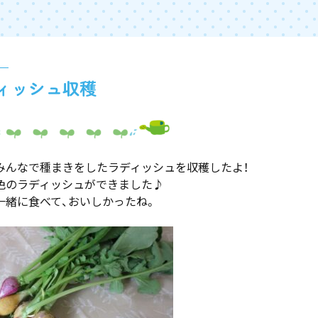
ィッシュ収穫
みんなで種まきをしたラディッシュを収穫したよ！
色のラディッシュができました♪
一緒に食べて、おいしかったね。