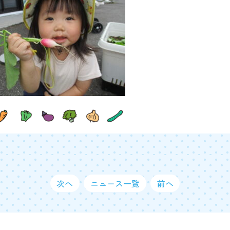
次へ
ニュース一覧
前へ