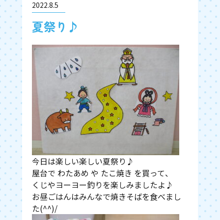
2022.8.5
夏祭り♪
今日は楽しい楽しい夏祭り♪
屋台で わたあめ や たこ焼き を買って、
くじやヨーヨー釣りを楽しみましたよ♪
お昼ごはんはみんなで焼きそばを食べまし
た(^^)/