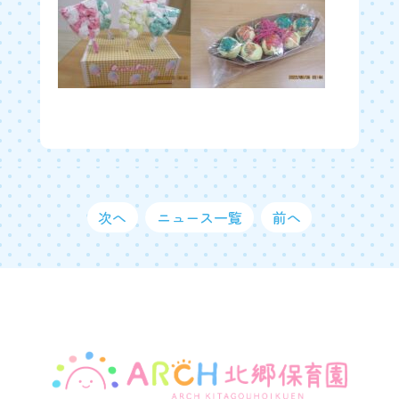
次へ
ニュース一覧
前へ